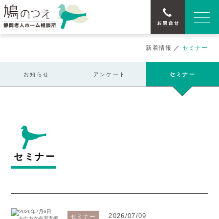
新着情報
／
セミナー
お知らせ
アンケート
セミナー
セミナー
2026/07/09
セミナー