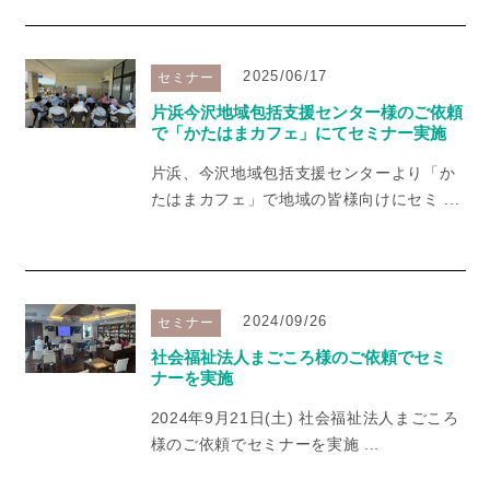
2025/06/17
セミナー
片浜今沢地域包括支援センター様のご依頼
で「かたはまカフェ」にてセミナー実施
片浜、今沢地域包括支援センターより「か
たはまカフェ」で地域の皆様向けにセミ ...
2024/09/26
セミナー
社会福祉法人まごころ様のご依頼でセミ
ナーを実施
2024年9月21日(土) 社会福祉法人まごころ
様のご依頼でセミナーを実施 ...