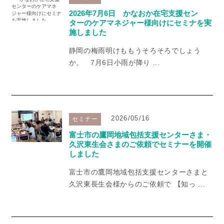
2026年7月6日 かなおか在宅支援セン
ターのケアマネジャー様向けにセミナを実
施しました
静岡の梅雨明けももうそろそろでしょう
か。 7月6日小雨が降り ...
2026/05/16
セミナー
富士市の鷹岡地域包括支援センターさま・
久沢東生会さまのご依頼でセミナーを開催
しました
富士市の鷹岡地域包括支援センターさまと
久沢東長生会様からのご依頼で 【知っ ...