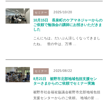
2025/10/20
セミナー
10月15日 長泉町のケアマネジャーからの
ご依頼で勉強会の講師にお招きいただきま
した
こんにちは。だいぶん涼しくなってきまし
たね。 世の中は、万博 ...
2025/08/22
セミナー
8月21日 裾野市北部地域包括支援セン
ターさまからのご依頼でセミナー実施
裾野市社会福祉協議会裾野市北部地域包括
支援センターからのご依頼。 地域の皆 ...