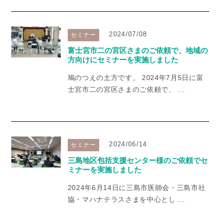
2024/07/08
セミナー
富士宮市二の宮区さまのご依頼で、地域の
方向けにセミナーを実施しました
鳩のつえの土方です。 2024年7月5日に富
士宮市二の宮区さまのご依頼で、 ...
2024/06/14
セミナー
三島地区包括支援センター様のご依頼でセ
ミナーを実施しました
2024年6月14日に三島市医師会・三島市社
協・マハナテラスさまを中心とし ...