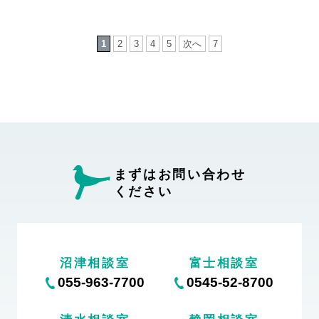
1
2
3
4
5
次へ
7
まずはお問い合わせ
ください
沼津相談室
富士相談室
055-963-7700
0545-52-8700