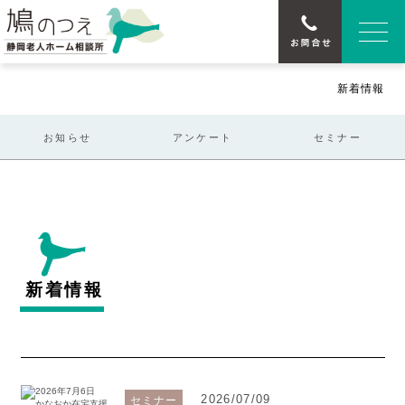
新着情報
お知らせ
アンケート
セミナー
新着情報
2026/07/09
セミナー