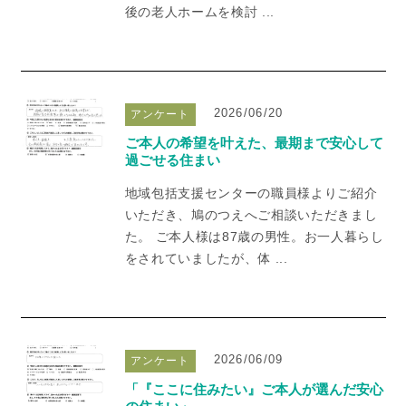
後の老人ホームを検討 ...
2026/06/20
アンケート
ご本人の希望を叶えた、最期まで安心して
過ごせる住まい
地域包括支援センターの職員様よりご紹介
いただき、鳩のつえへご相談いただきまし
た。 ご本人様は87歳の男性。お一人暮らし
をされていましたが、体 ...
2026/06/09
アンケート
「『ここに住みたい』ご本人が選んだ安心