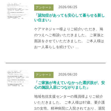
2026/06/25
アンケート
「認知症があっても安心して暮らせる新し
い住まい」
ケアマネジャー様よりご紹介いただき、鳩
のつえへご相談いただきました。 ご家族と
面談をさせていただきました。 ご本人様は
お一人暮らしを続けてい ...
2026/06/20
アンケート
「ご家族が考えていなかった選択肢が、安
心の施設入居につながりました」
地域包括支援センターの職員様よりご紹介
いただきました。 ご本人様は87歳、要介護
1の女性。精神病院に入院されており、退院