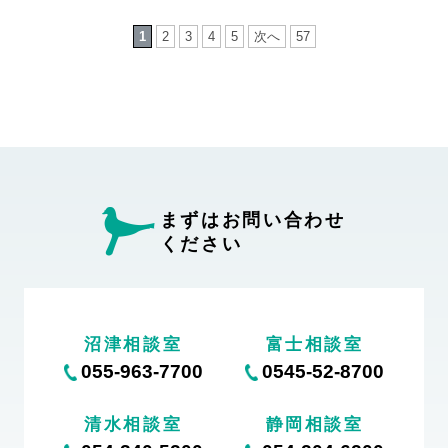
1
2
3
4
5
次へ
57
まずはお問い合わせ
ください
沼津相談室
富士相談室
055-963-7700
0545-52-8700
清水相談室
静岡相談室