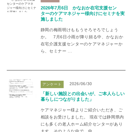
2026年7月6日 かなおか在宅支援セン
ターのケアマネジャー様向けにセミナを実
施しました
静岡の梅雨明けももうそろそろでしょう
か。 7月6日小雨が降り頻る中、かなおか
在宅介護支援センターのケアマネジャーか
ら、セミナー ...
2026/06/30
アンケート
「新しい施設との出会いが、ご本人らしい
暮らしにつながりました」
ケアマネジャー様よりご紹介いただき、ご
相談をお受けしました。 現在では静岡県内
にも多くの老人ホーム紹介センターがあり
ます。そのような中で、中 ...