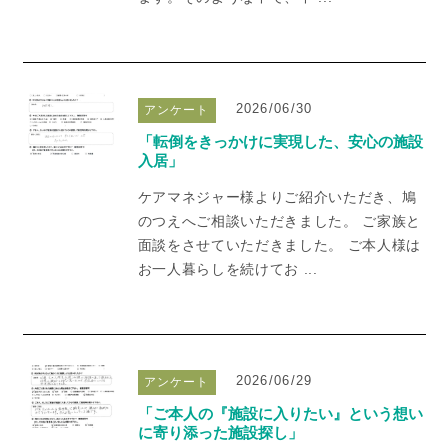
2026/06/30
アンケート
「転倒をきっかけに実現した、安心の施設
入居」
ケアマネジャー様よりご紹介いただき、鳩
のつえへご相談いただきました。 ご家族と
面談をさせていただきました。 ご本人様は
お一人暮らしを続けてお ...
2026/06/29
アンケート
「ご本人の『施設に入りたい』という想い
に寄り添った施設探し」