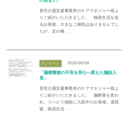
の住まい」
居宅介護支援事業所のケアマネジャー様よ
りご紹介いただきました。 独居生活を送
るお母様。大きなご病気はありませんでし
たが、足の痛 ...
2026/06/09
アンケート
「脳梗塞後の不安を安心へ変えた施設入
居」
居宅介護支援事業所のケアマネジャー様よ
りご紹介いただきました。 脳梗塞を患わ
れ、リハビリ病院に入院中のお母様。退院
後、独居生活 ...