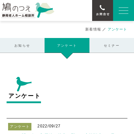
新着情報
／
アンケート
お知らせ
アンケート
セミナー
アンケート
2022/09/27
アンケート