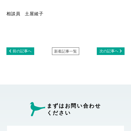
相談員 土屋綾子
前の記事へ
次の記事へ
新着記事一覧
まずはお問い合わせ
ください