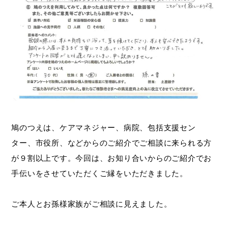
鳩のつえは、ケアマネジャー、病院、包括支援セン
ター、市役所、などからのご紹介でご相談に来られる方
が９割以上です。今回は、お知り合いからのご紹介でお
手伝いをさせていただくご縁をいただきました。
ご本人とお孫様家族がご相談に見えました。