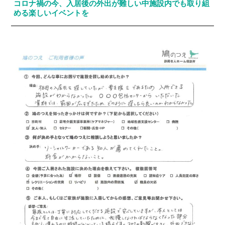
コロナ禍の今、入居後の外出が難しい中施設内でも取り組
める楽しいイベントを