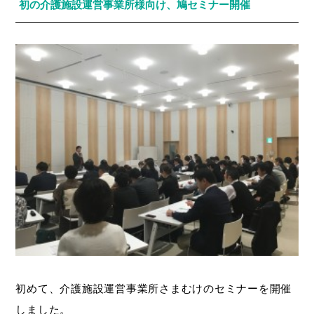
初の介護施設運営事業所様向け、鳩セミナー開催
初めて、介護施設運営事業所さまむけのセミナーを開催
しました。