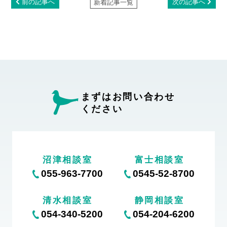
前の記事へ
次の記事へ
新着記事一覧
まずはお問い合わせ
ください
沼津相談室
富士相談室
055-963-7700
0545-52-8700
清水相談室
静岡相談室
054-340-5200
054-204-6200