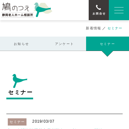
新着情報
／
セミナー
お知らせ
アンケート
セミナー
セミナー
2019/03/07
セミナー