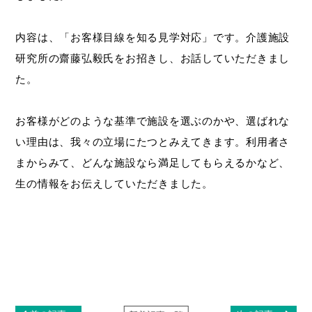
内容は、「お客様目線を知る見学対応」です。介護施設
研究所の齋藤弘毅氏をお招きし、お話していただきまし
た。
お客様がどのような基準で施設を選ぶのかや、選ばれな
い理由は、我々の立場にたつとみえてきます。利用者さ
まからみて、どんな施設なら満足してもらえるかなど、
生の情報をお伝えしていただきました。