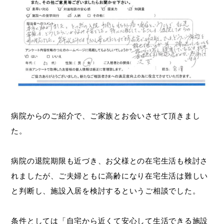
病院からのご紹介で、ご家族とお会いさせて頂きまし
た。
病院の退院期限も近づき、お父様との在宅生活も検討さ
れましたが、ご夫婦ともに高齢になり在宅生活は難しい
と判断し、施設入居を検討するというご相談でした。
条件としては「自宅から近くて安心して生活できる施設