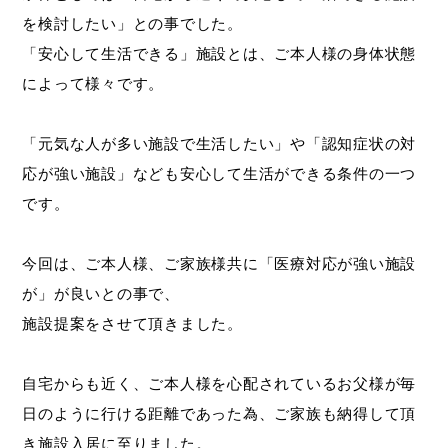
を検討したい」との事でした。
「安心して生活できる」施設とは、ご本人様の身体状態
によって様々です。
「元気な人が多い施設で生活したい」や「認知症状の対
応が強い施設」なども安心して生活ができる条件の一つ
です。
今回は、ご本人様、ご家族様共に「医療対応が強い施設
が」が良いとの事で、
施設提案をさせて頂きました。
自宅からも近く、ご本人様を心配されているお父様が毎
日のように行ける距離であった為、ご家族も納得して頂
き施設入居に至りました。