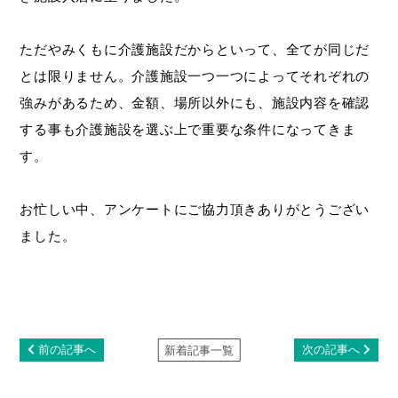
ただやみくもに介護施設だからといって、全てが同じだ
とは限りません。介護施設一つ一つによってそれぞれの
強みがあるため、金額、場所以外にも、施設内容を確認
する事も介護施設を選ぶ上で重要な条件になってきま
す。
お忙しい中、アンケートにご協力頂きありがとうござい
ました。
前の記事へ
次の記事へ
新着記事一覧