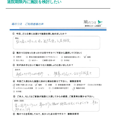
退院期限内に施設を検討したい