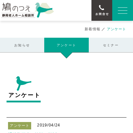
新着情報
／
アンケート
お知らせ
アンケート
セミナー
アンケート
2019/04/24
アンケート