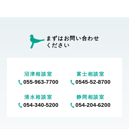
まずはお問い合わせ
ください
沼津相談室
富士相談室
055-963-7700
0545-52-8700
清水相談室
静岡相談室
054-340-5200
054-204-6200