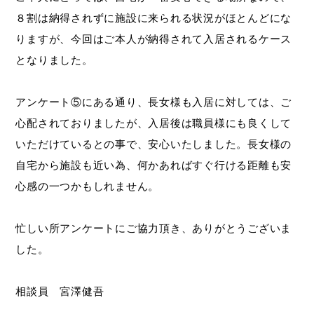
８割は納得されずに施設に来られる状況がほとんどにな
りますが、今回はご本人が納得されて入居されるケース
となりました。
アンケート⑤にある通り、長女様も入居に対しては、ご
心配されておりましたが、入居後は職員様にも良くして
いただけているとの事で、安心いたしました。長女様の
自宅から施設も近い為、何かあればすぐ行ける距離も安
心感の一つかもしれません。
忙しい所アンケートにご協力頂き、ありがとうございま
した。
相談員 宮澤健吾