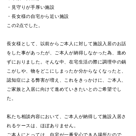
・見守りが手厚い施設
・長女様の自宅から近い施設
この2点でした。
長女様として、以前からご本人に対して施設入居のお話
をした事があったが、ご本人が納得しなかった為、進め
ずにおりました。そんな中、在宅生活の際に調理中の鍋
こがしや、物をどこにしまったか分からなくなったと、
認知症による弊害が増え、これをきっかけに、ご本人、
ご家族と入居に向けて進めていきたいとのご希望でし
た。
私たち相談内容において、ご本人が納得して施設入居さ
れるケースは、ほぼありません。
ご本人にとっては、自宅が一番安心できる場所なので、