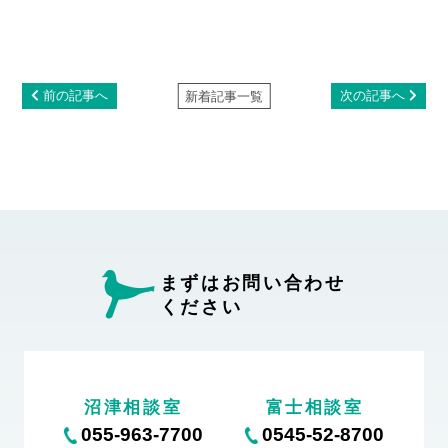
前の記事へ
次の記事へ
新着記事一覧
まずはお問い合わせ
ください
沼津相談室
富士相談室
055-963-7700
0545-52-8700