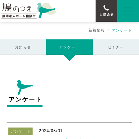
新着情報
／
アンケート
お知らせ
アンケート
セミナー
アンケート
2024/05/01
アンケート