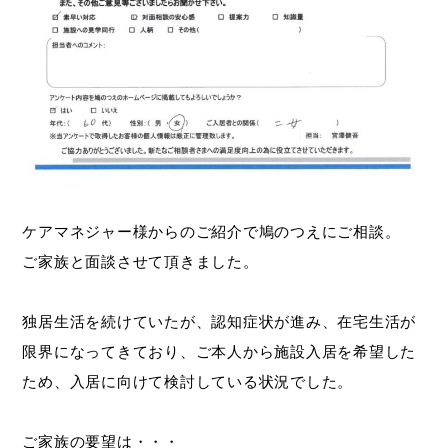
ケアマネジャー様からのご紹介で鳩のつえにご相談。
ご家族と面談させて頂きました。
独居生活を続けていたが、認知症状が進み、在宅生活が
限界になってきており、ご本人から施設入居を希望した
ため、入居に向けて検討している状況でした。
ご家族の要望は・・・