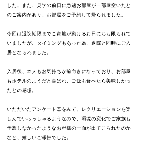
した。また、見学の前日に急遽お部屋が一部屋空いたと
のご案内があり、お部屋をご予約して帰られました。
今回は退院期限までご家族が動けるお日にちも限られて
いましたが、タイミングもあった為、退院と同時にご入
居となられました。
入居後、本人もお気持ちが前向きになっており、お部屋
もホテルのようだと喜ばれ、ご飯も食べたら美味しかっ
たとの感想。
いただいたアンケート⑤をみて、レクリエーションを楽
しんでいらっしゃるようなので、環境の変化でご家族も
予想しなかったようなお母様の一面が出てこられたのか
なと、嬉しいご報告でした。