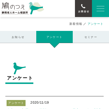
新着情報
／
アンケート
お知らせ
アンケート
セミナー
アンケート
2020/11/19
アンケート