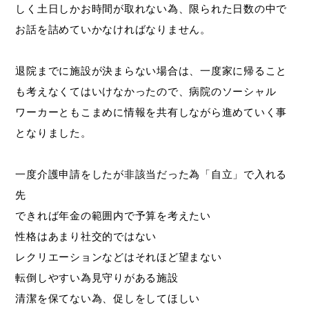
しく土日しかお時間が取れない為、限られた日数の中で
お話を詰めていかなければなりません。
退院までに施設が決まらない場合は、一度家に帰ること
も考えなくてはいけなかったので、病院のソーシャル
ワーカーともこまめに情報を共有しながら進めていく事
となりました。
一度介護申請をしたが非該当だった為「自立」で入れる
先
できれば年金の範囲内で予算を考えたい
性格はあまり社交的ではない
レクリエーションなどはそれほど望まない
転倒しやすい為見守りがある施設
清潔を保てない為、促しをしてほしい