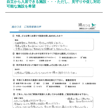
自立から入居できる施設・・・ただし、見守りや促し対応
可能な施設を希望