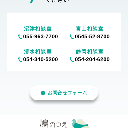
沼津相談室
富士相談室
055-963-7700
0545-52-8700
清水相談室
静岡相談室
054-340-5200
054-204-6200
お問合せフォーム