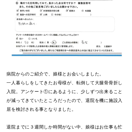
病院からのご紹介で、娘様とお会いしました。
一人暮らしをしてきたお母様が、転倒して大腿骨骨折し
入院。アンケート①にあるように、少しずつ出来ること
が減ってきていたところだったので、退院を機に施設入
居を検討される事となりました。
退院までに３週間しか時間がない中、娘様はお仕事も忙