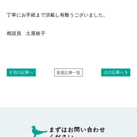
丁寧にお手紙まで頂戴し有難うございました。
相談員 土屋綾子
前の記事へ
次の記事へ
新着記事一覧
まずはお問い合わせ
ください