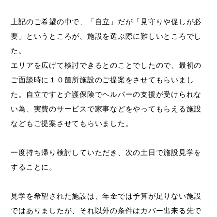
上記のご希望の中で、「自立」だが「見守りや促しが必
要」というところが、施設を選ぶ際に難しいところでし
た。
エリアを広げて検討できるとのことでしたので、最初の
ご面談時に１０箇所施設のご提案をさせてもらいまし
た。自立ですと介護保険でヘルパーの支援が受けられな
い為、実費のサービスで家事などをやってもらえる施設
などもご提案させてもらいました。
一度持ち帰り検討していただき、次の土日で施設見学を
することに。
見学を希望された施設は、年金では予算が足りない施設
ではありましたが、それ以外の条件はカバー出来る先で