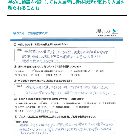
早めに施設を検討しても入居時に身体状況が変わり入居を
断られることも