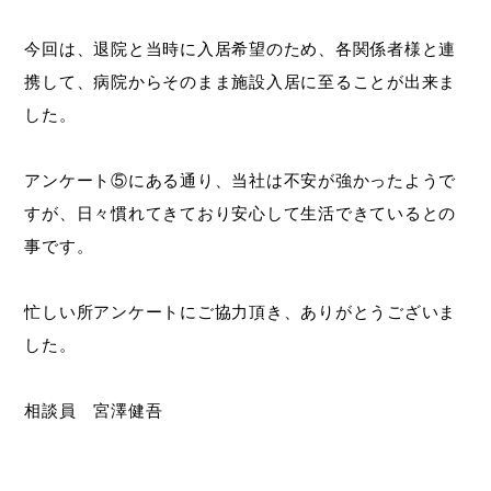
今回は、退院と当時に入居希望のため、各関係者様と連
携して、病院からそのまま施設入居に至ることが出来ま
した。
アンケート⑤にある通り、当社は不安が強かったようで
すが、日々慣れてきており安心して生活できているとの
事です。
忙しい所アンケートにご協力頂き、ありがとうございま
した。
相談員 宮澤健吾