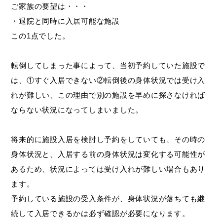
ご家族の要望は・・・
・退院と同時に入居可能な施設
この1点でした。
転倒してしまった事によって、当初予約していた施設で
は、①すぐ入居できない②転倒後の身体状況では受け入
れが難しい、この理由で別の施設を早めに探さなければ
ならない状況になってしまいました。
将来的に施設入居を検討し予約をしていても、その時の
身体状況と、入居する前の身体状況は変化する可能性が
あるため、状況によっては受け入れが難しい場合もあり
ます。
予約している施設の受入条件が、身体状況が落ちても継
続して入居できるかは必ず確認が必要になります。