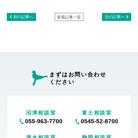
前の記事へ
次の記事へ
新着記事一覧
まずはお問い合わせ
ください
沼津相談室
富士相談室
055-963-7700
0545-52-8700
清水相談室
静岡相談室