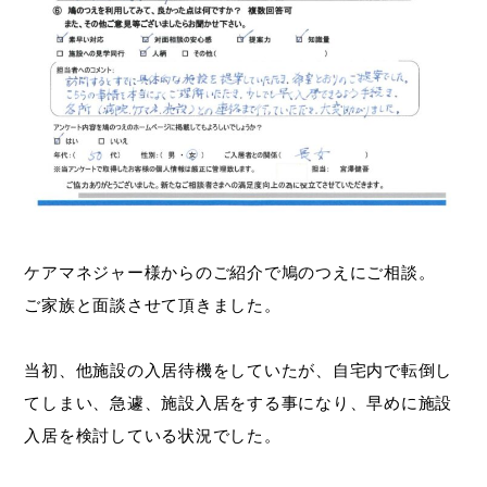
ケアマネジャー様からのご紹介で鳩のつえにご相談。
ご家族と面談させて頂きました。
当初、他施設の入居待機をしていたが、自宅内で転倒し
てしまい、急遽、施設入居をする事になり、早めに施設
入居を検討している状況でした。