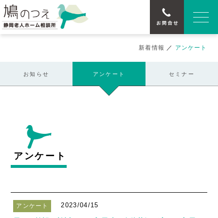
新着情報
／
アンケート
お知らせ
アンケート
セミナー
アンケート
2023/04/15
アンケート