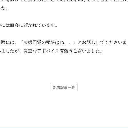
した。
時には面会に行かれています。
た際には、「夫婦円満の秘訣はね、、」とお話ししてくださいま
いましたが、貴重なアドバイス有難うございました。
新着記事一覧