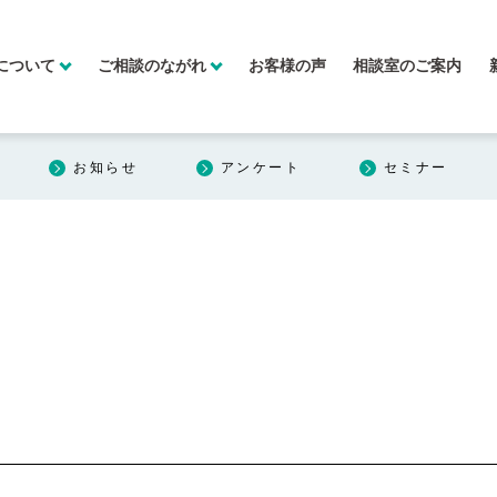
について
ご相談のながれ
お客様の声
相談室のご案内
お知らせ
アンケート
セミナー