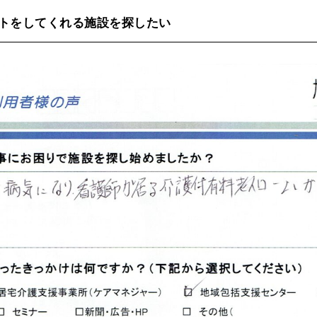
トをしてくれる施設を探したい