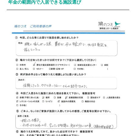
年金の範囲内で入居できる施設選び