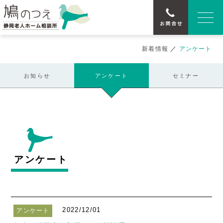
新着情報
／
アンケート
お知らせ
アンケート
セミナー
アンケート
2022/12/01
アンケート