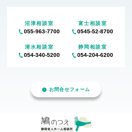
沼津相談室
富士相談室
055-963-7700
0545-52-8700
清水相談室
静岡相談室
054-340-5200
054-204-6200
お問合せフォーム