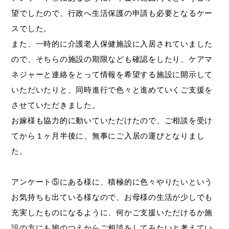
望でしたので、行政へ生活保護の申請も必要となるケー
スでした。
また、一時的に介護老人保健施設に入居されていました
ので、そちらの施設の期限なども確認をしたり、ケアマ
ネジャーと連絡をとって情報を希望する施設に開示して
いただいたりと、同時進行で色々と進めていくご支援を
させていただきました。
お嫁様も協力的に動いていただけたので、ご相談を受け
てから１ヶ月半後に、無事にご入居の運びとなりまし
た。
アンケート⑤にある様に、積極的に色々やりたいという
お気持ちも出ている様なので、お母様の生活が少しでも
充実したものになるように、何かご支援いただけるか施
設の方にも鳩のつえからご相談をしてみたいと考えてい