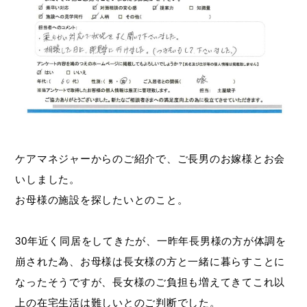
ケアマネジャーからのご紹介で、ご長男のお嫁様とお会
いしました。
お母様の施設を探したいとのこと。
30年近く同居をしてきたが、一昨年長男様の方が体調を
崩された為、お母様は長女様の方と一緒に暮らすことに
なったそうですが、長女様のご負担も増えてきてこれ以
上の在宅生活は難しいとのご判断でした。