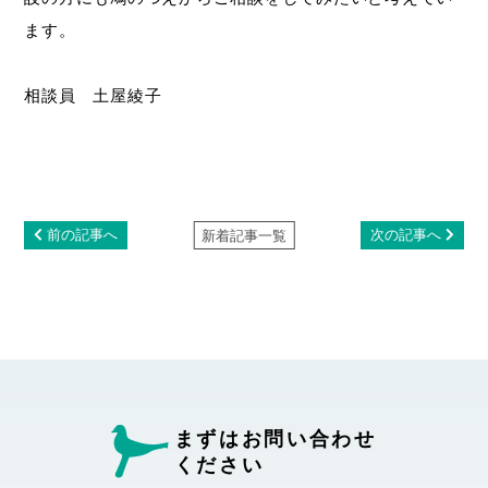
ます。
相談員 土屋綾子
前の記事へ
次の記事へ
新着記事一覧
まずはお問い合わせ
ください