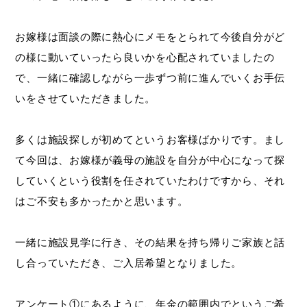
お嫁様は面談の際に熱心にメモをとられて今後自分がど
の様に動いていったら良いかを心配されていましたの
で、一緒に確認しながら一歩ずつ前に進んでいくお手伝
いをさせていただきました。
多くは施設探しが初めてというお客様ばかりです。まし
て今回は、お嫁様が義母の施設を自分が中心になって探
していくという役割を任されていたわけですから、それ
はご不安も多かったかと思います。
一緒に施設見学に行き、その結果を持ち帰りご家族と話
し合っていただき、ご入居希望となりました。
アンケート①にあるように、年金の範囲内でというご希