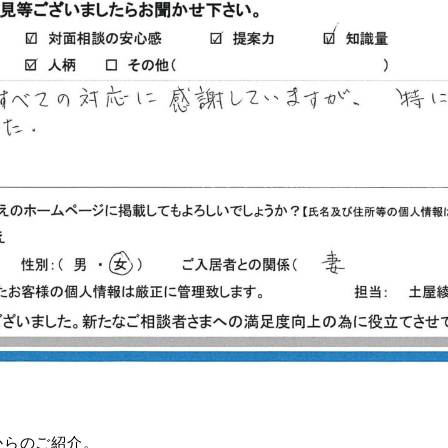
からのご紹介。