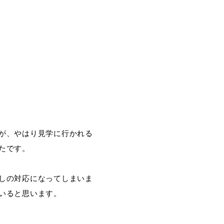
が、やはり見学に行かれる
たです。
しの対応になってしまいま
いると思います。