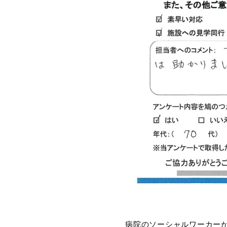
病院のソーシャルワーカー