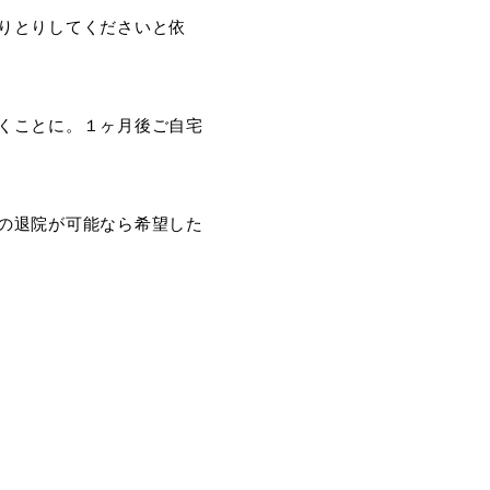
りとりしてくださいと依
くことに。１ヶ月後ご自宅
の退院が可能なら希望した