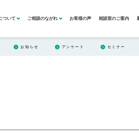
について
ご相談のながれ
お客様の声
相談室のご案内
お知らせ
アンケート
セミナー