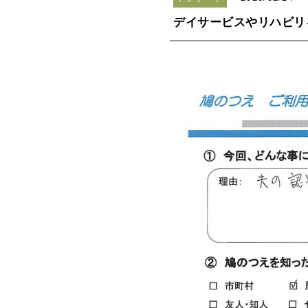
デイサービスやリハビリ