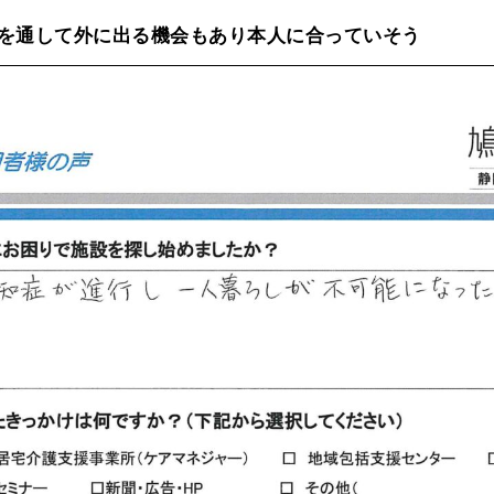
を通して外に出る機会もあり本人に合っていそう