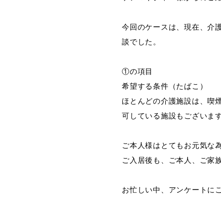
今回のケースは、現在、介
談でした。
①の項目
希望する条件（たばこ）
ほとんどの介護施設は、喫
可している施設もございま
ご本人様はとてもお元気な
ご入居後も、ご本人、ご家
お忙しい中、アンケートに