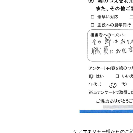
ケアマネジャー様からのご