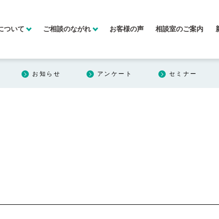
について
ご相談のながれ
お客様の声
相談室のご案内
お知らせ
アンケート
セミナー