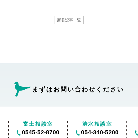
新着記事一覧
まずはお問い合わせ
ください
富士相談室
清水相談室
0
0545-52-8700
054-340-5200