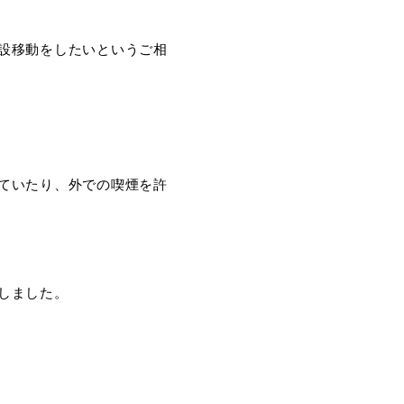
設移動をしたいというご相
ていたり、外での喫煙を許
しました。