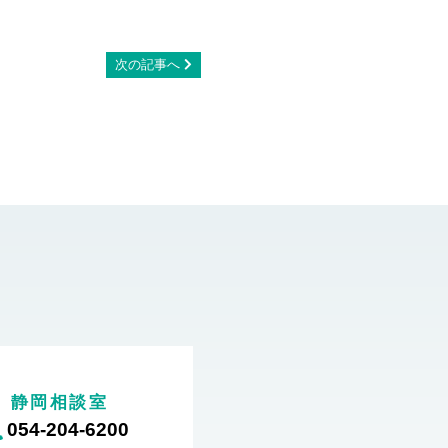
次の記事へ
静岡相談室
054-204-6200