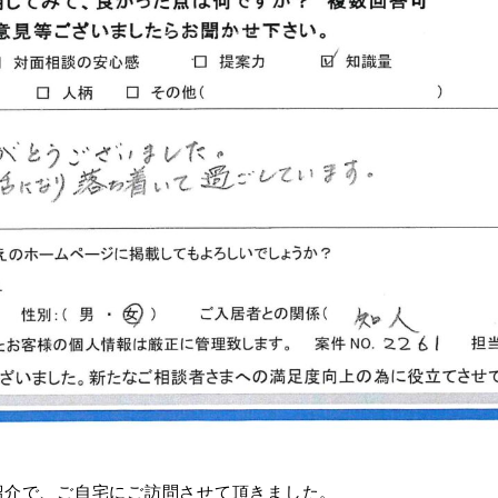
紹介で、ご自宅にご訪問させて頂きました。