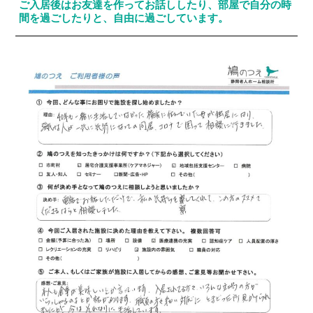
ご入居後はお友達を作ってお話ししたり、部屋で自分の時
間を過ごしたりと、自由に過ごしています。