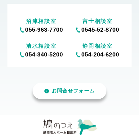
沼津相談室
富士相談室
055-963-7700
0545-52-8700
清水相談室
静岡相談室
054-340-5200
054-204-6200
お問合せフォーム