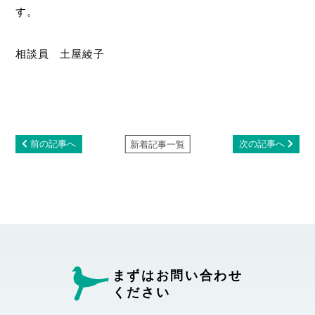
す。
相談員 土屋綾子
前の記事へ
次の記事へ
新着記事一覧
まずはお問い合わせ
ください