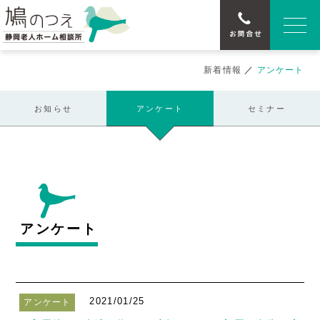
新着情報
／
アンケート
お知らせ
アンケート
セミナー
アンケート
2021/01/25
アンケート