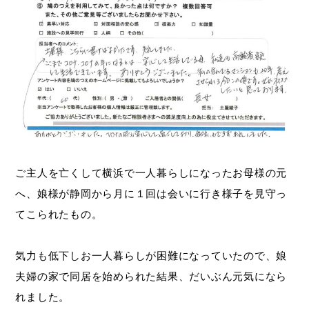
ご主人を亡くして横浜で一人暮らしになったお母様の元
へ、娘様が静岡から月に１回は会いに行き様子を見守っ
てこられたもの。
気力も低下しお一人暮らしが困難になっていたので、娘
夫婦の家で同居を始められた結果、だいぶん元気になら
れました。