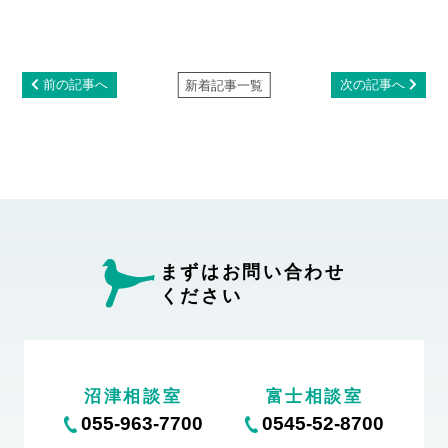
前の記事へ
次の記事へ
新着記事一覧
まずはお問い合わせ
ください
沼津相談室
富士相談室
055-963-7700
0545-52-8700