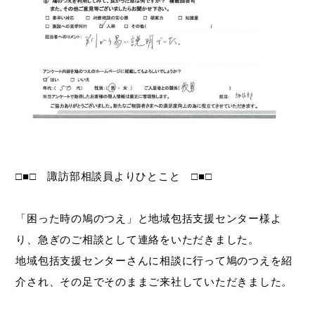
□■□ 諏訪部相談員よりひとこと □■□
「困った時の鳩のつえ」と地域包括支援センター様よ
り、急ぎのご相談として連絡をいただきました。
地域包括支援センターさんに相談に行って鳩のつえを紹
介され、その足でそのままご来社していただきました。