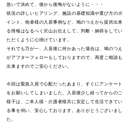
急いで決めて、後から後悔がないように・・・
状況の詳しいヒアリング、施設の基礎知識や選び方のポ
イント、他者様の入居事例など、鳩のつえから提供出来
る情報はなるべく沢山お伝えして、判断・納得をしてい
ただくように心掛けています。
それでも万が一、入居後に何かあった場合は、鳩のつえ
がアフターフォローもしておりますので、再度ご相談も
出来ますのでご安心ください。
今回は緊急入居で心配だったあまり、すぐにアンケート
をお願いしてしまいました。入居後少し経ってからのご
様子は、ご本人様・介護者様共に安定して生活できてい
る事を伺い、安心しております。ありがとうございまし
た。