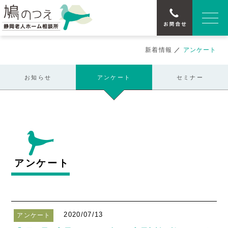
新着情報
／
アンケート
お知らせ
アンケート
セミナー
アンケート
2020/07/13
アンケート