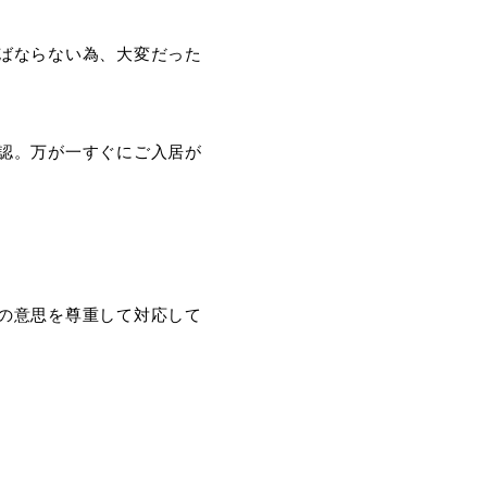
ばならない為、大変だった
認。万が一すぐにご入居が
の意思を尊重して対応して