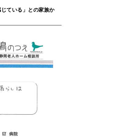
感じている」との家族か