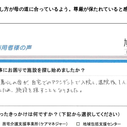
し方が母の道に合っているよう。尊厳が保たれていると