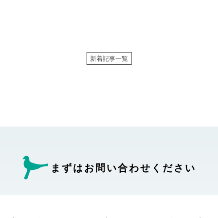
新着記事一覧
まずはお問い合わせ
ください