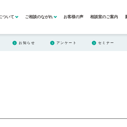
について
ご相談のながれ
お客様の声
相談室のご案内
お知らせ
アンケート
セミナー