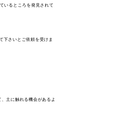
っているところを発見されて
て下さいとご依頼を受けま
て、土に触れる機会があるよ