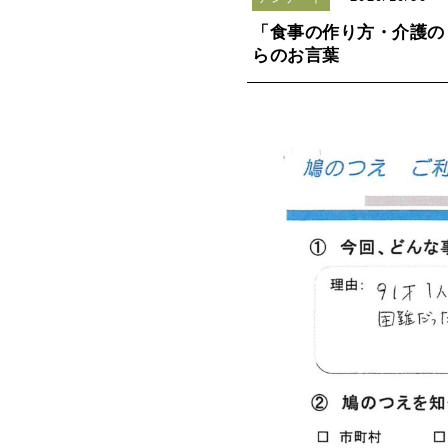
「食事の作り方・介護の
らのお言葉