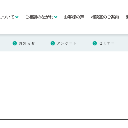
について
ご相談のながれ
お客様の声
相談室のご案内
お知らせ
アンケート
セミナー