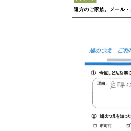
遠方のご家族。メール・