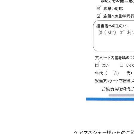
ケアマネジャー様からのご