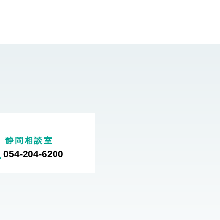
静岡相談室
054-204-6200