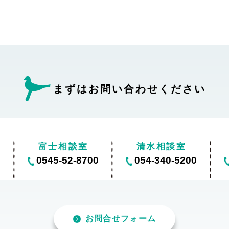
まずはお問い合わせ
ください
富士相談室
清水相談室
0
0545-52-8700
054-340-5200
お問合せフォーム