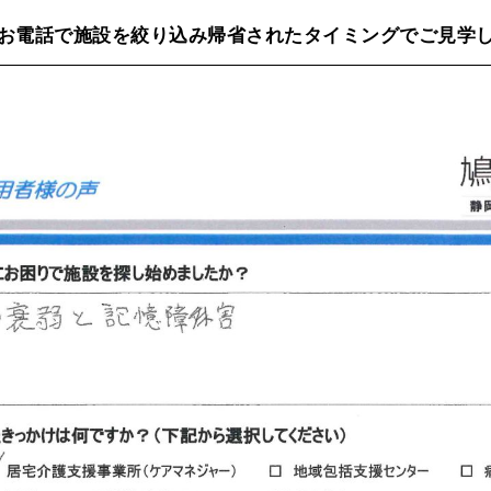
お電話で施設を絞り込み帰省されたタイミングでご見学