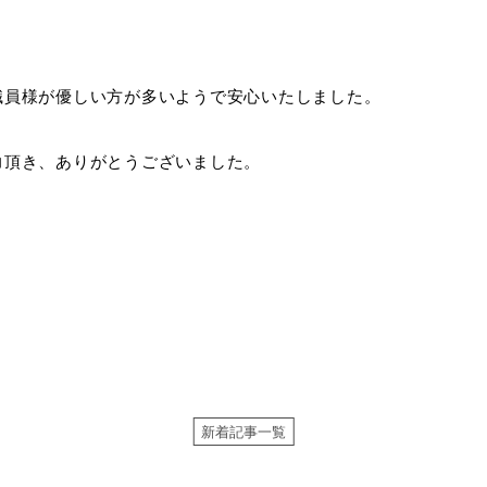
職員様が優しい方が多いようで安心いたしました。
力頂き、ありがとうございました。
新着記事一覧