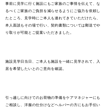
事前に見学に行く施設にもご家族のご事情を伝えて、な
るべくご家族のご負担を減らせるようにご協力を依頼し
たところ、見学時にご本人も連れてきていただけたら、
本人面談もその場で行い、契約書類については郵送でや
り取りが可能とご提案いただきました。
施設見学日当日、ご本人も施設を一緒に見学されて、入
居を希望したいとのご意向を確認。
引っ越しに向けてのお荷物の準備をケアマネジャーにも
ご相談し、洋服の仕分けなどヘルパーの方にもお手伝い