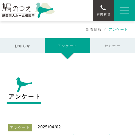
新着情報
／
アンケート
お知らせ
アンケート
セミナー
アンケート
2025/04/02
アンケート