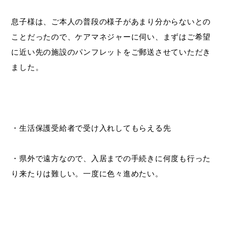
息子様は、ご本人の普段の様子があまり分からないとの
ことだったので、ケアマネジャーに伺い、まずはご希望
に近い先の施設のパンフレットをご郵送させていただき
ました。
・生活保護受給者で受け入れしてもらえる先
・県外で遠方なので、入居までの手続きに何度も行った
り来たりは難しい。一度に色々進めたい。