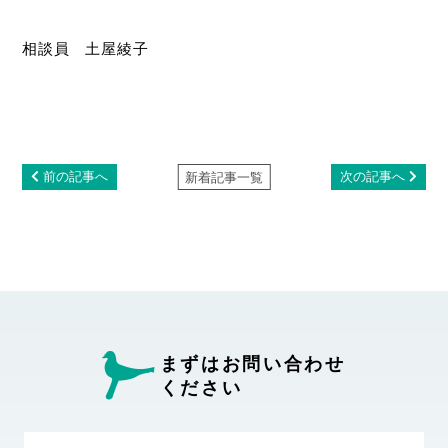
相談員 土屋綾子
前の記事へ
次の記事へ
新着記事一覧
まずはお問い合わせ
ください