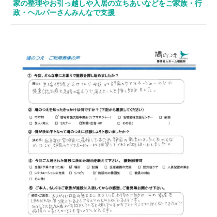
家の整理やお引っ越しや入居の立ちあいなどをご家族・行
政・ヘルパーさんみんなで支援