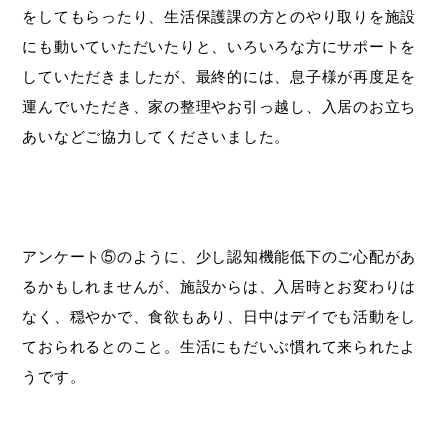
をしてもらったり、生活保護課の方とのやり取りを施設
にも動いていただいたりと、いろいろな方にサポートを
していただきましたが、最終的には、息子様が再度足を
運んでいただき、家の整理やお引っ越し、入居のお立ち
あいなどご協力してくださいました。
アンケート⑤のように、少し認知機能低下のご心配があ
るかもしれませんが、施設からは、入居時とお変わりは
なく、穏やかで、食欲もあり、日中はデイでも活動をし
ておられるとのこと。生活にもだいぶ慣れて来られたよ
うです。