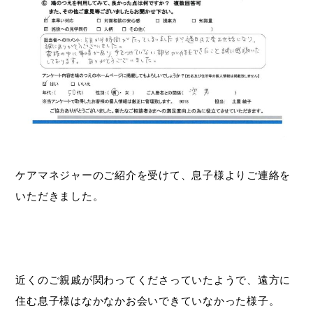
ケアマネジャーのご紹介を受けて、息子様よりご連絡を
いただきました。
近くのご親戚が関わってくださっていたようで、遠方に
住む息子様はなかなかお会いできていなかった様子。