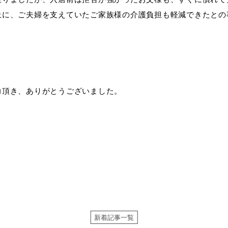
上に、ご夫婦を支えていたご家族様の介護負担も軽減できたとの
力頂き、ありがとうございました。
新着記事一覧