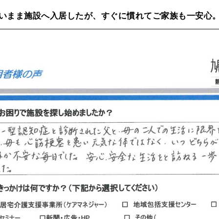
いまま施設へ入居したが、すぐに慣れてご家族も一安心