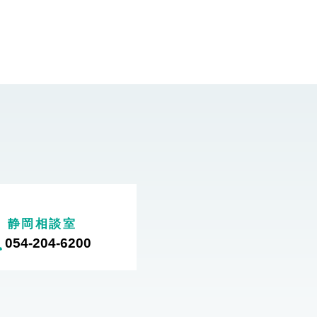
静岡相談室
054-204-6200