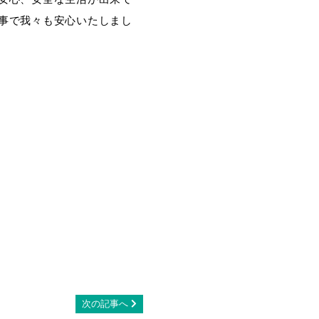
事で我々も安心いたしまし
次の記事へ