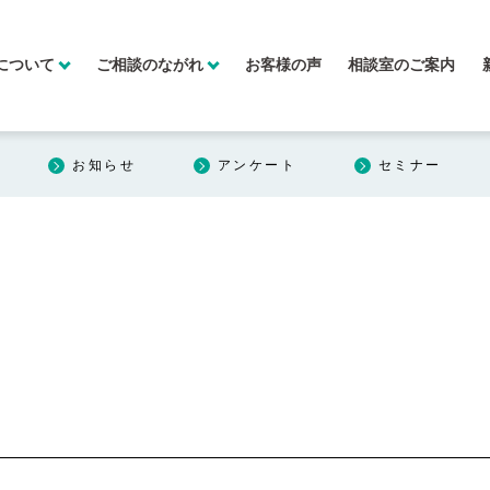
について
ご相談のながれ
お客様の声
相談室のご案内
お知らせ
アンケート
セミナー