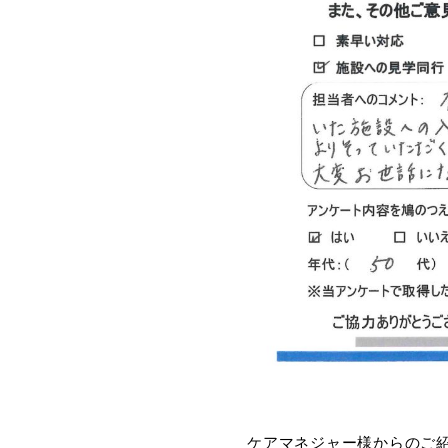
ケアマネジャー様からのご