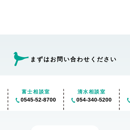
まずはお問い合わせ
ください
富士相談室
清水相談室
0
0545-52-8700
054-340-5200