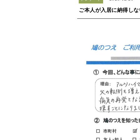
ご本人が入居に納得しな