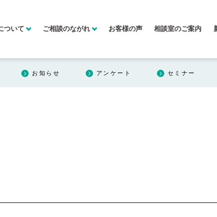
について
ご相談のながれ
お客様の声
相談室のご案内
お知らせ
アンケート
セミナー