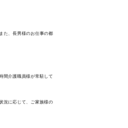
また、長男様のお仕事の都
時間介護職員様が常駐して
状況に応じて、ご家族様の