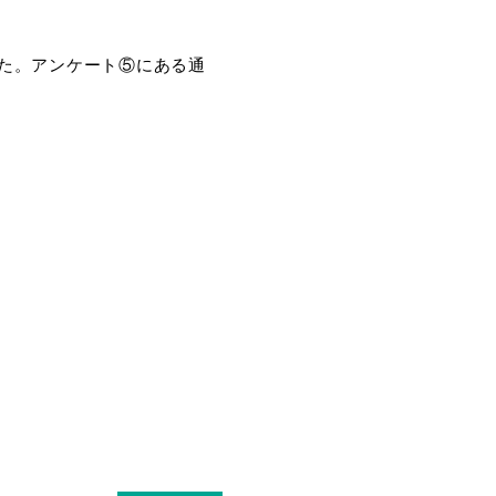
た。アンケート⑤にある通