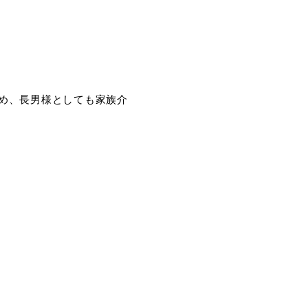
め、長男様としても家族介