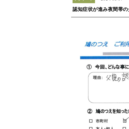
認知症状が進み夜間帯の