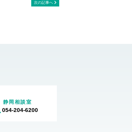
次の記事へ
静岡相談室
054-204-6200