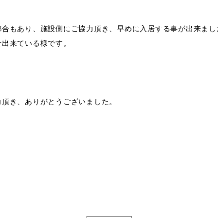
都合もあり、施設側にご協力頂き、早めに入居する事が出来まし
せ出来ている様です。
力頂き、ありがとうございました。