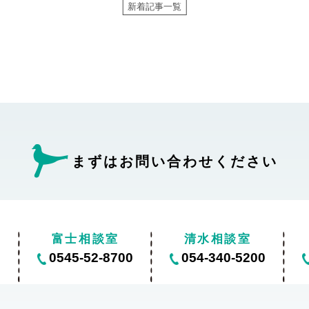
新着記事一覧
まずはお問い合わせ
ください
富士相談室
清水相談室
0
0545-52-8700
054-340-5200