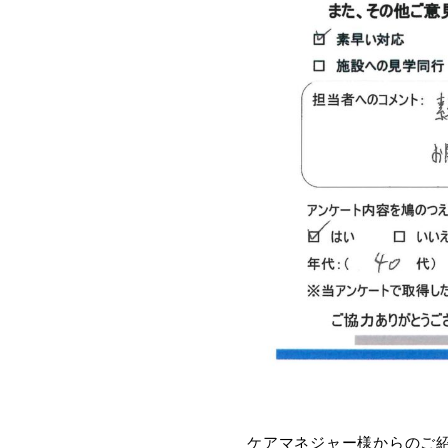
ケアマネジャー様からのご