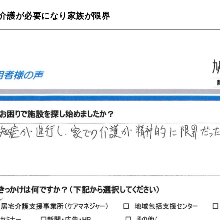
介護が必要になり家族が限界