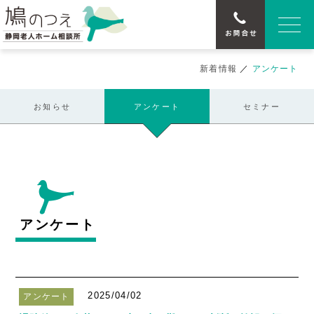
新着情報
／
アンケート
お知らせ
アンケート
セミナー
アンケート
2025/04/02
アンケート