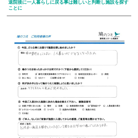
退院後に一人暮らしに戻る事は難しいと判断し施設を探す
ことに