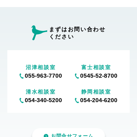
まずはお問い合わせ
ください
沼津相談室
富士相談室
055-963-7700
0545-52-8700
清水相談室
静岡相談室
054-340-5200
054-204-6200
お問合せフォーム