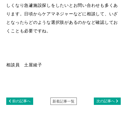
しくなり急遽施設探しをしたいとお問い合わせも多くあ
ります。日頃からケアマネジャーなどに相談して、いざ
となったらどのような選択肢があるのかなど確認してお
くことも必要ですね。
相談員 土屋綾子
前の記事へ
次の記事へ
新着記事一覧