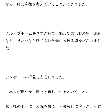
がら一緒に今後を考えていくことができました。
グループホームを見学されて、施設での活動の取り組み
など、良いかなと感じられた先に入居希望をだされまし
た。
アンケートを拝見し安心しました。
ご本人が穏やかに日々を送れているということ。
お母様のように、入院を機に一人暮らしに戻ることが難