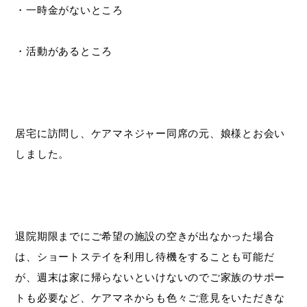
・一時金がないところ
・活動があるところ
居宅に訪問し、ケアマネジャー同席の元、娘様とお会い
しました。
退院期限までにご希望の施設の空きが出なかった場合
は、ショートステイを利用し待機をすることも可能だ
が、週末は家に帰らないといけないのでご家族のサポー
トも必要など、ケアマネからも色々ご意見をいただきな