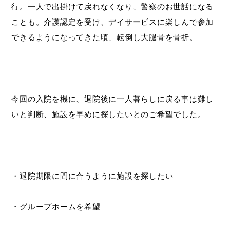
行。一人で出掛けて戻れなくなり、警察のお世話になる
ことも。介護認定を受け、デイサービスに楽しんで参加
できるようになってきた頃、転倒し大腿骨を骨折。
今回の入院を機に、退院後に一人暮らしに戻る事は難し
いと判断、施設を早めに探したいとのご希望でした。
・退院期限に間に合うように施設を探したい
・グループホームを希望