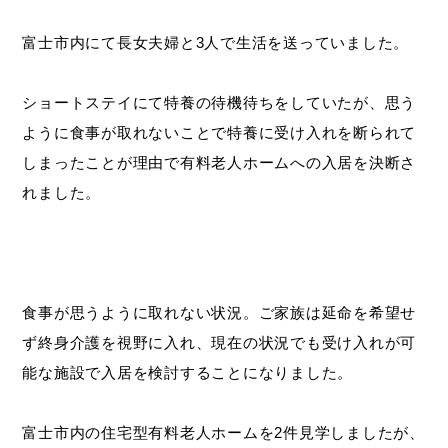
富士市内にて長女夫婦と3人で生活を送っていました。
ショートステイにて特養の待機待ちをしていたが、思う
ように食事が取れないことで特養に受け入れを断られて
しまったことが理由で有料老人ホームへの入居を決断さ
れました。
食事が思うように取れない状況。ご家族は延命を希望せ
ず終身介護を視野に入れ、現在の状況でも受け入れが可
能な施設で入居を検討することになりました。
富士市内の住宅型有料老人ホームを2件見学しましたが、