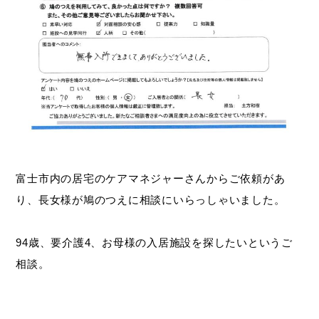
富士市内の居宅のケアマネジャーさんからご依頼があ
り、長女様が鳩のつえに相談にいらっしゃいました。
94歳、要介護4、お母様の入居施設を探したいというご
相談。