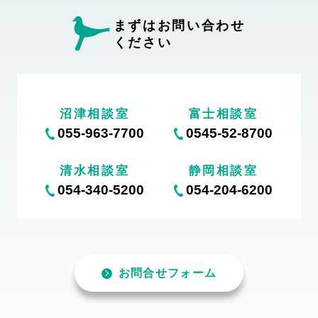
まずはお問い合わせ
ください
沼津相談室
富士相談室
055-963-7700
0545-52-8700
清水相談室
静岡相談室
054-340-5200
054-204-6200
お問合せフォーム