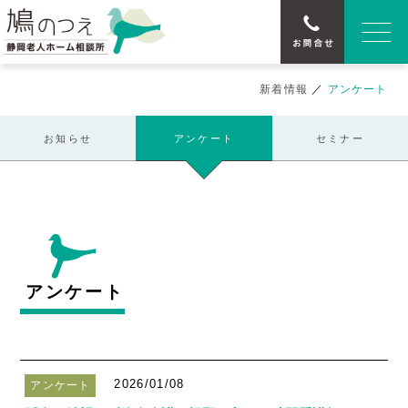
新着情報
／
アンケート
お知らせ
アンケート
セミナー
アンケート
2026/01/08
アンケート