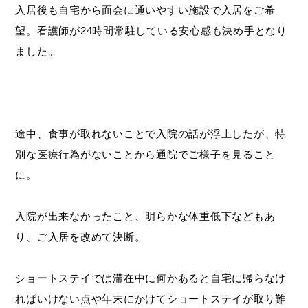
入居後も自宅から面会に通いやすい施設で入居をご希
望。看護師が24時間常駐している安心感も決め手となり
ました。
途中、食事が取れないことで入院の話が浮上したが、特
別な医療行為がないことから通院でご様子を見ること
に。
入院が出来なかったこと、明らかな体重低下などもあ
り、ご入居を改めて決断。
ショートステイでは滞在中に何かあると自宅に帰らなけ
ればいけない点や年末にかけてショートステイが取り難