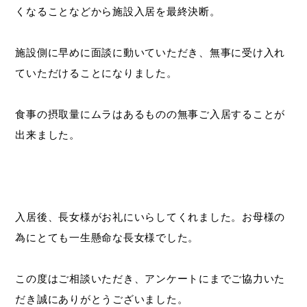
くなることなどから施設入居を最終決断。
施設側に早めに面談に動いていただき、無事に受け入れ
ていただけることになりました。
食事の摂取量にムラはあるものの無事ご入居することが
出来ました。
入居後、長女様がお礼にいらしてくれました。お母様の
為にとても一生懸命な長女様でした。
この度はご相談いただき、アンケートにまでご協力いた
だき誠にありがとうございました。