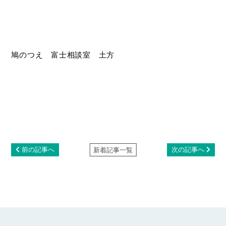
鳩のつえ 富士相談室 土方
前の記事へ
次の記事へ
新着記事一覧