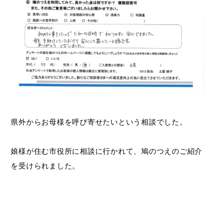
県外からお母様を呼び寄せたいという相談でした。
娘様が住む市役所に相談に行かれて、鳩のつえのご紹介
を受けられました。