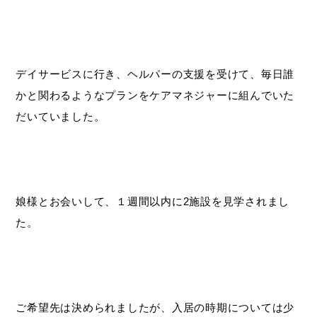
デイサービスに行き、ヘルパーの支援を受けて、毎日誰
かと関わるようなプランをケアマネジャーに組んでいた
だいていました。
娘様とお会いして、１週間以内に2施設を見学されまし
た。
ご希望先は決められましたが、入居の時期については少