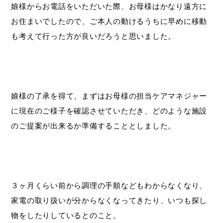
娘様からお電話をいただいた際、お母様はかなり遠方に
お住まいでしたので、ご本人の動けるうちに早めに移動
も考えて行った方が良いだろうと思いました。
娘様の了承を得て、まずはお母様の担当ケアマネジャー
に現在のご様子を確認させていただき、どのような施設
のご提案が出来るか準備することとしました。
３ヶ月くらい前から調理の手順などもわからなくなり、
家電の取り扱いが分からなくなってきたり、いつも探し
物をしたりしているとのこと。