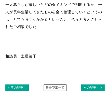
一人暮らしが厳しいとどのタイミングで判断するか、一
人が長年生活してきたものを全て整理していくというの
は、とても時間がかかるということ、色々と考えさせら
れたご相談でした。
相談員 土屋綾子
前の記事へ
次の記事へ
新着記事一覧