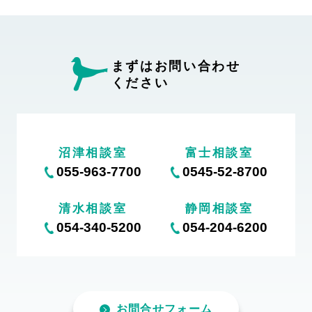
まずはお問い合わせ
ください
沼津相談室
富士相談室
055-963-7700
0545-52-8700
清水相談室
静岡相談室
054-340-5200
054-204-6200
お問合せフォーム