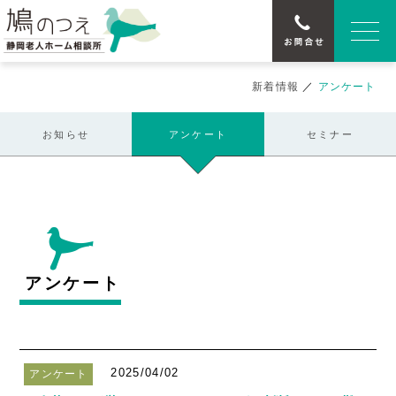
新着情報
／
アンケート
お知らせ
アンケート
セミナー
アンケート
2025/04/02
アンケート