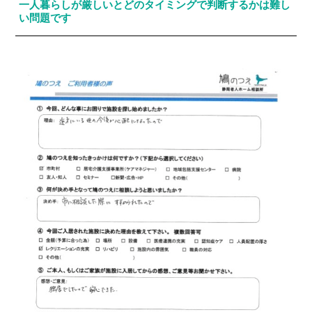
一人暮らしが厳しいとどのタイミングで判断するかは難し
い問題です