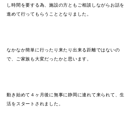
し時間を要する為、施設の方ともご相談しながらお話を
進めて行ってもらうこととなりました。
なかなか簡単に行ったり来たり出来る距離ではないの
で、ご家族も大変だったかと思います。
動き始めて４ヶ月後に無事に静岡に連れて来られて、生
活をスタートされました。