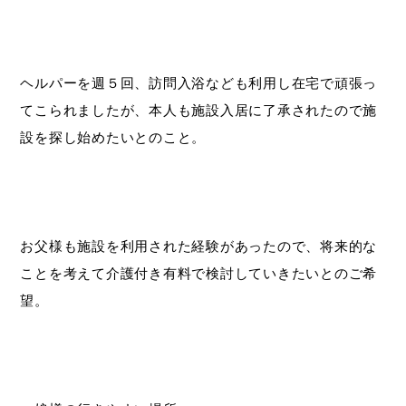
ヘルパーを週５回、訪問入浴なども利用し在宅で頑張っ
てこられましたが、本人も施設入居に了承されたので施
設を探し始めたいとのこと。
お父様も施設を利用された経験があったので、将来的な
ことを考えて介護付き有料で検討していきたいとのご希
望。