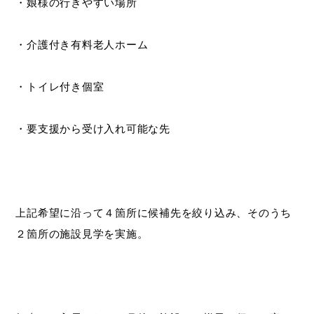
・娘様の行きやすい場所
・介護付き有料老人ホーム
・トイレ付き個室
・要支援から受け入れ可能な先
上記希望に沿って４箇所に候補先を絞り込み、そのうち
２箇所の施設見学を実施。