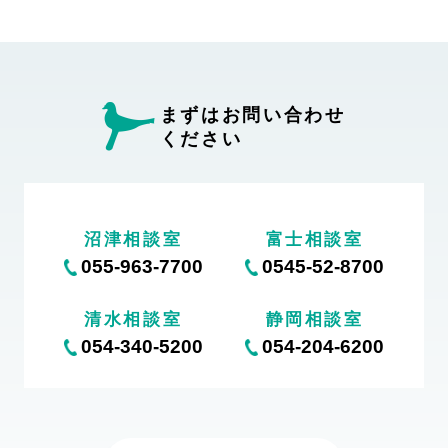
まずはお問い合わせ
ください
沼津相談室
富士相談室
055-963-7700
0545-52-8700
清水相談室
静岡相談室
054-340-5200
054-204-6200