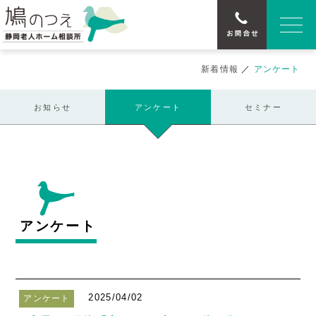
新着情報
／
アンケート
お知らせ
アンケート
セミナー
アンケート
2025/04/02
アンケート