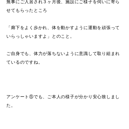
無事にご入居され３ヶ月後、施設にご様子を伺いに寄ら
せてもらったところ
「廊下をよく歩かれ、体を動かすように運動を頑張って
いらっしゃいますよ」とのこと。
ご自身でも、体力が落ちないように意識して取り組まれ
ているのですね。
アンケート⑤でも、ご本人の様子が分かり安心致しまし
た。