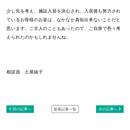
少し先を考え、施設入居を決心され、入居後も努力され
ているお母様のお姿は、なかなか真似出来ないことだと
思います。ご主人のこともあったので、ご自身で色々考
えられたのかもしれませんね。
相談員 土屋綾子
前の記事へ
次の記事へ
新着記事一覧