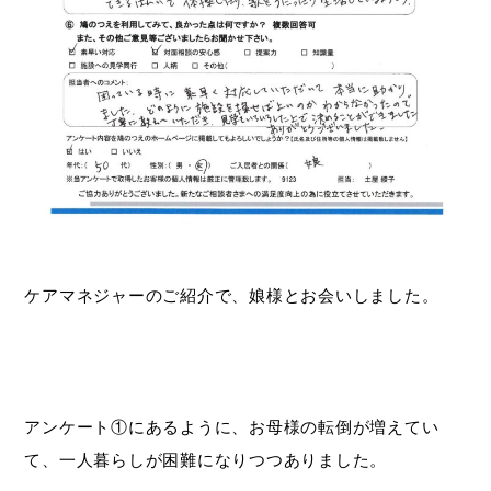
ケアマネジャーのご紹介で、娘様とお会いしました。
アンケート①にあるように、お母様の転倒が増えてい
て、一人暮らしが困難になりつつありました。