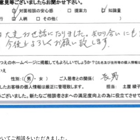
ついてご相談をいただきました。