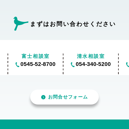
まずはお問い合わせ
ください
富士相談室
清水相談室
0
0545-52-8700
054-340-5200
お問合せフォーム