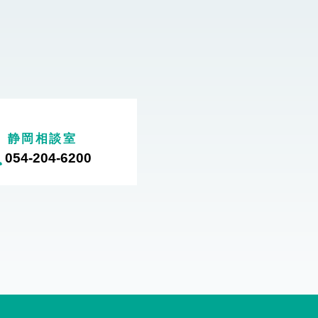
静岡相談室
054-204-6200