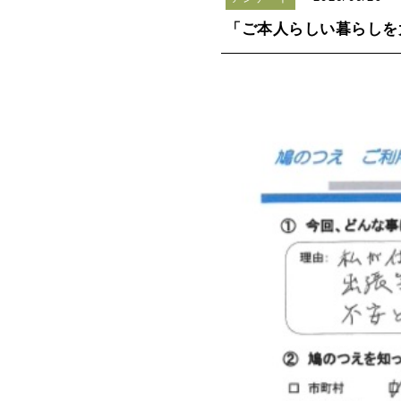
「ご本人らしい暮らしを