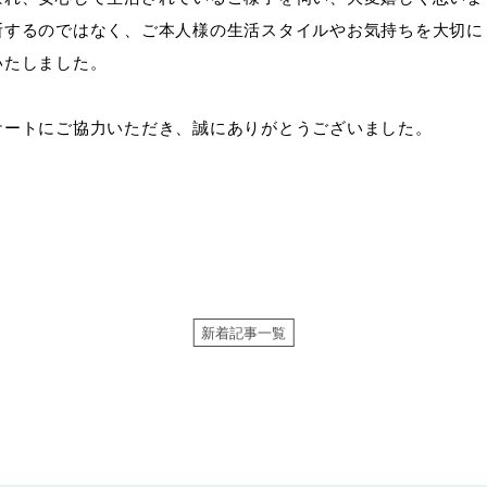
断するのではなく、ご本人様の生活スタイルやお気持ちを大切に
いたしました。
ケートにご協力いただき、誠にありがとうございました。
新着記事一覧