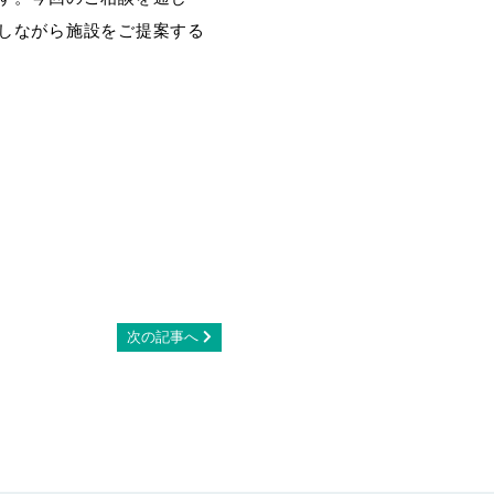
しながら施設をご提案する
次の記事へ