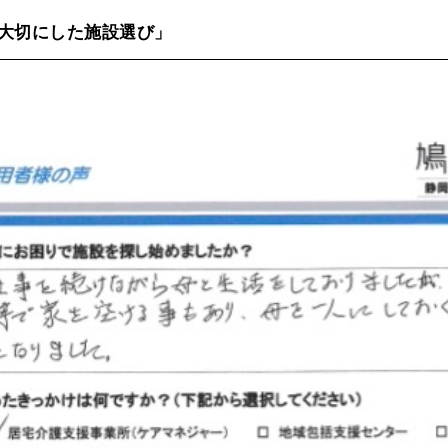
大切にした施設選び」