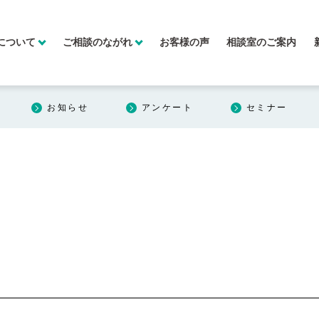
について
ご相談のながれ
お客様の声
相談室のご案内
お知らせ
アンケート
セミナー