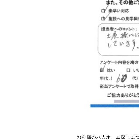
お母様の老人ホーム探しに