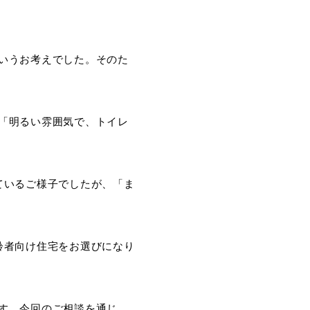
いうお考えでした。そのた
「明るい雰囲気で、トイレ
ているご様子でしたが、「ま
齢者向け住宅をお選びになり
す。今回のご相談を通じ