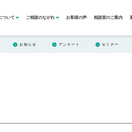
について
ご相談のながれ
お客様の声
相談室のご案内
お知らせ
アンケート
セミナー