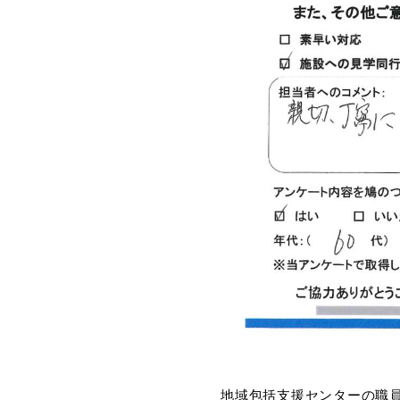
地域包括支援センターの職