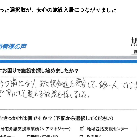
った選択肢が、安心の施設入居につながりました」