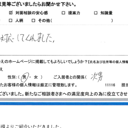
員様よりご紹介いただきました。