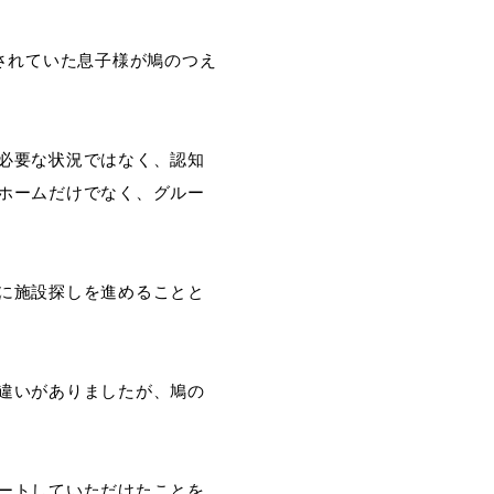
されていた息子様が鳩のつえ
必要な状況ではなく、認知
ホームだけでなく、グルー
に施設探しを進めることと
違いがありましたが、鳩の
ートしていただけたことを