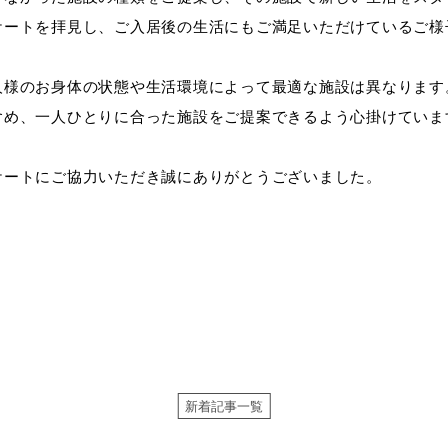
ケートを拝見し、ご入居後の生活にもご満足いただけているご様
人様のお身体の状態や生活環境によって最適な施設は異なります
含め、一人ひとりに合った施設をご提案できるよう心掛けていま
ケートにご協力いただき誠にありがとうございました。
新着記事一覧