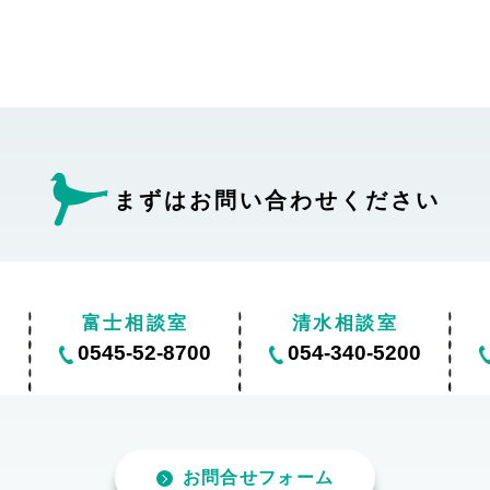
まずはお問い合わせ
ください
富士相談室
清水相談室
0
0545-52-8700
054-340-5200
お問合せフォーム