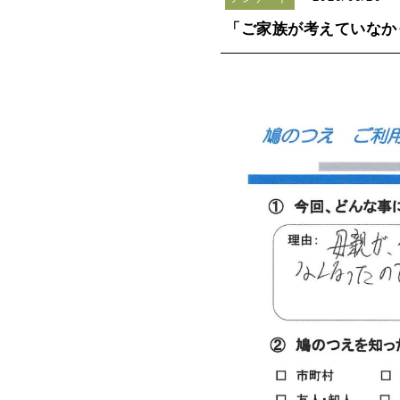
「ご家族が考えていなか