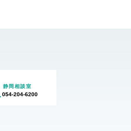
静岡相談室
054-204-6200