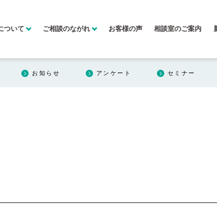
について
ご相談のながれ
お客様の声
相談室のご案内
お知らせ
アンケート
セミナー