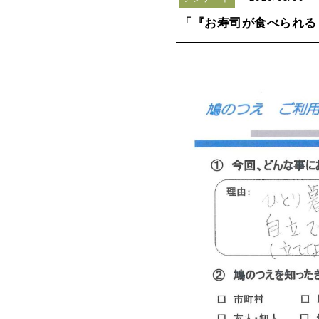
「『お寿司が食べられる