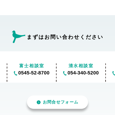
まずはお問い合わせ
ください
富士相談室
清水相談室
0
0545-52-8700
054-340-5200
お問合せフォーム