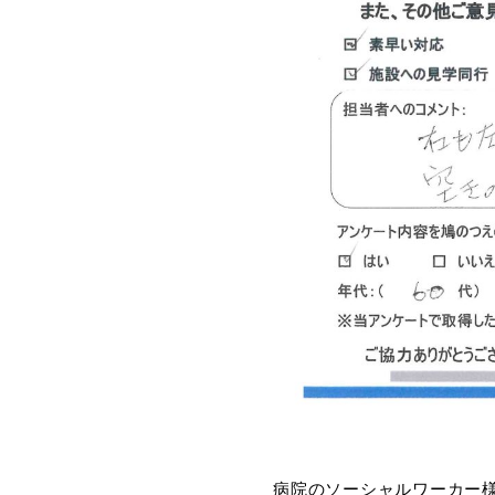
病院のソーシャルワーカー