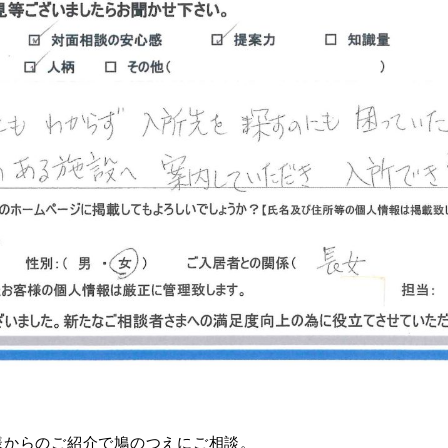
様からのご紹介で鳩のつえにご相談。