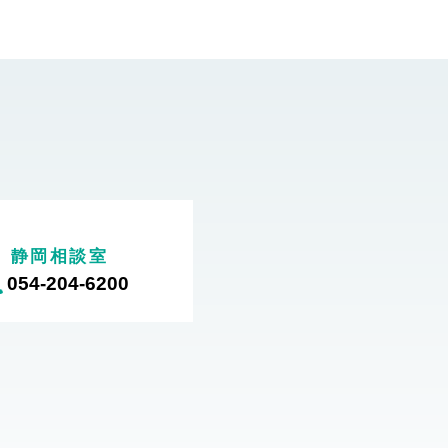
静岡相談室
054-204-6200