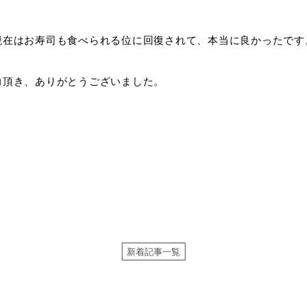
現在はお寿司も食べられる位に回復されて、本当に良かったです
力頂き、ありがとうございました。
新着記事一覧