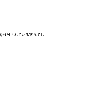
を検討されている状況でし